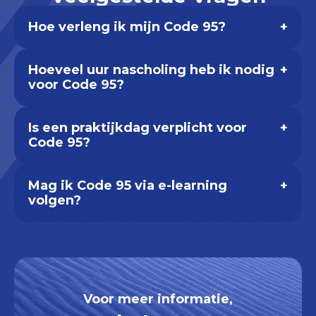
Hoe verleng ik mijn Code 95?
+
Hoeveel uur nascholing heb ik nodig
+
voor Code 95?
Is een praktijkdag verplicht voor
+
Code 95?
Mag ik Code 95 via e-learning
+
volgen?
Voor meer informatie,