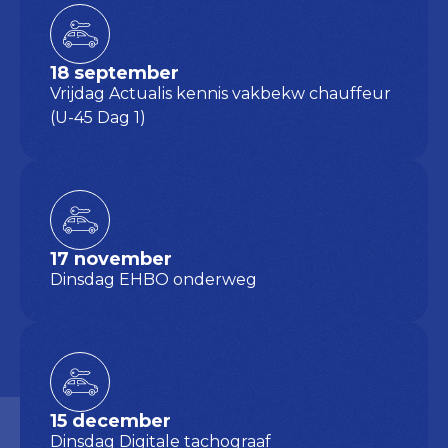
18 september
Vrijdag Actualis kennis vakbekw chauffeur
(U-45 Dag 1)
17 november
Dinsdag EHBO onderweg
15 december
Dinsdag Digitale tachograaf