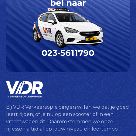
bel naar
023-5611790
Bij VDR Verkeersopleidingen willen we dat je goed
leert rijden, of je nu op een scooter of in een
vrachtwagen zit. Daarom stemmen we onze
rijlessen altijd af op jouw niveau en leertempo.