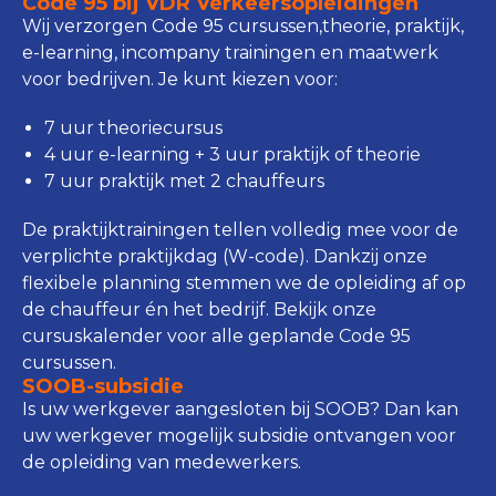
Code 95 bij VDR Verkeersopleidingen
Wij verzorgen Code 95 cursussen,theorie, praktijk,
e-learning, incompany trainingen en maatwerk
voor bedrijven. Je kunt kiezen voor:
7 uur theoriecursus
4 uur e-learning + 3 uur praktijk of theorie
7 uur praktijk met 2 chauffeurs
De praktijktrainingen tellen volledig mee voor de
verplichte praktijkdag (W-code). Dankzij onze
flexibele planning stemmen we de opleiding af op
de chauffeur én het bedrijf. Bekijk onze
cursuskalender voor alle geplande Code 95
cursussen.
SOOB-subsidie
Is uw werkgever aangesloten bij SOOB? Dan kan
uw werkgever mogelijk subsidie ontvangen voor
de opleiding van medewerkers.