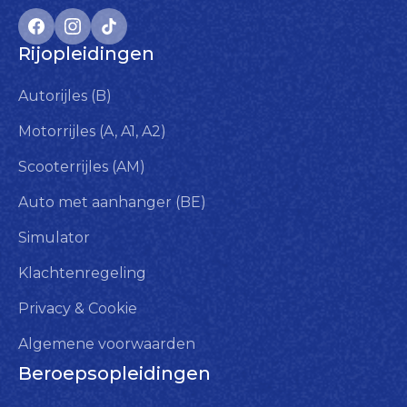
Rijopleidingen
Autorijles (B)
Motorrijles (A, A1, A2)
Scooterrijles (AM)
Auto met aanhanger (BE)
Simulator
Klachtenregeling
Privacy & Cookie
Algemene voorwaarden
Beroepsopleidingen