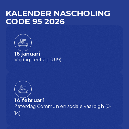
KALENDER NASCHOLING
CODE 95 2026
16 januari
Vrijdag Leefstijl (U19)
14 februari
Zaterdag Commun en sociale vaardigh (0-
14)