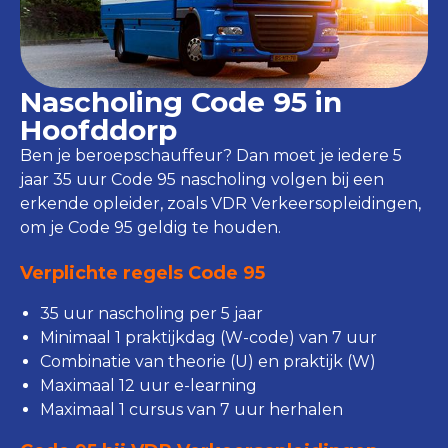
Nascholing Code 95 in
Hoofddorp
Ben je beroepschauffeur? Dan moet je iedere 5
jaar 35 uur Code 95 nascholing volgen bij een
erkende opleider, zoals VDR Verkeersopleidingen,
om je Code 95 geldig te houden.
Verplichte regels Code 95
35 uur nascholing per 5 jaar
Minimaal 1 praktijkdag (W-code) van 7 uur
Combinatie van theorie (U) en praktijk (W)
Maximaal 12 uur e-learning
Maximaal 1 cursus van 7 uur herhalen