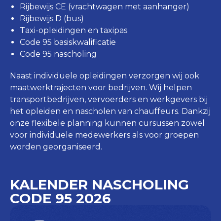
Rijbewijs CE (vrachtwagen met aanhanger)
Rijbewijs D (bus)
Taxi-opleidingen en taxipas
Code 95 basiskwalificatie
Code 95 nascholing
Naast individuele opleidingen verzorgen wij ook
maatwerktrajecten voor bedrijven. Wij helpen
transportbedrijven, vervoerders en werkgevers bij
het opleiden en nascholen van chauffeurs. Dankzij
onze flexibele planning kunnen cursussen zowel
voor individuele medewerkers als voor groepen
worden georganiseerd.
KALENDER NASCHOLING
CODE 95 2026