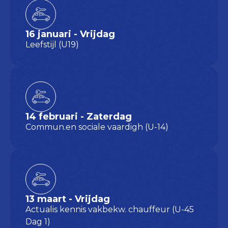
16 januari - Vrijdag
Leefstijl (U19)
14 februari - Zaterdag
Commun.en sociale vaardigh (U-14)
13 maart - Vrijdag
Actualis kennis vakbekw. chauffeur (U-45
Dag 1)