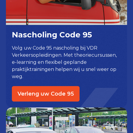
Nascholing Code 95
Volg uw Code 95 nascholing bij VDR
Verkeersopleidingen. Met theoriecursussen,
e-learning en flexibel geplande
praktijktrainingen helpen wij u snel weer op
weg.
Verleng uw Code 95