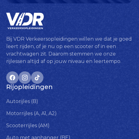
Bij VDR Verkeersopleidingen willen we dat je goed
leert rijden, of je nu op een scooter of in een
vrachtwagen zit. Daarom stemmen we onze
rijlessen altijd af op jouw niveau en leertempo.
Rijopleidingen
Autorijles (B)
Motorrijles (A, A1, A2)
Scooterrijles (AM)
Auto met aanhanger (BE)