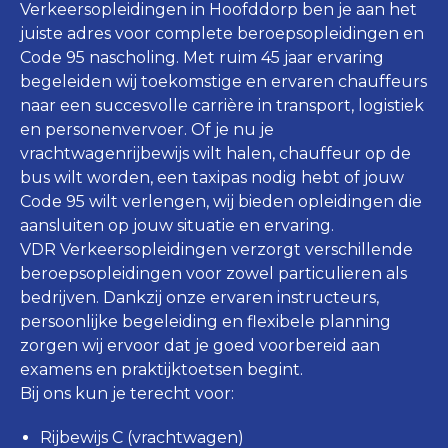
Verkeersopleidingen in Hoofddorp ben je aan het
juiste adres voor complete beroepsopleidingen en
Code 95 nascholing. Met ruim 45 jaar ervaring
begeleiden wij toekomstige en ervaren chauffeurs
naar een succesvolle carrière in transport, logistiek
en personenvervoer. Of je nu je
vrachtwagenrijbewijs wilt halen, chauffeur op de
bus wilt worden, een taxipas nodig hebt of jouw
Code 95 wilt verlengen, wij bieden opleidingen die
aansluiten op jouw situatie en ervaring.
VDR Verkeersopleidingen verzorgt verschillende
beroepsopleidingen voor zowel particulieren als
bedrijven. Dankzij onze ervaren instructeurs,
persoonlijke begeleiding en flexibele planning
zorgen wij ervoor dat je goed voorbereid aan
examens en praktijktoetsen begint.
Bij ons kun je terecht voor:
Rijbewijs C (vrachtwagen)