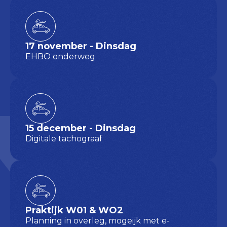
17 november - Dinsdag
EHBO onderweg
15 december - Dinsdag
Digitale tachograaf
Praktijk W01 & WO2
Planning in overleg, mogeijk met e-