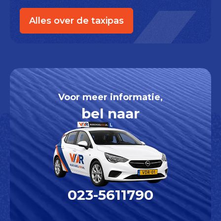
Alles over de taxipas
Voor meer informatie,
bel naar
023-5611790