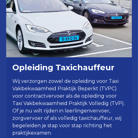
Opleiding Taxichauffeur
Wij verzorgen zowel de opleiding voor Taxi
Vakbekwaamheid Praktijk Beperkt (TVPC)
voor contractvervoer als de opleiding voor
Taxi Vakbekwaamheid Praktijk Volledig (TVP).
Of je nu wilt rijden in leerlingenvervoer,
zorgvervoer of als volledig taxichauffeur, wij
begeleiden je stap voor stap richting het
praktijkexamen.