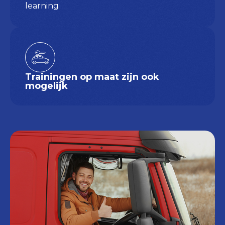
learning
Trainingen op maat zijn ook
mogelijk