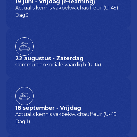
19 juni - Vrijdag (e-learning)
Actualis kennis vakbekw. chauffeur (U-45)
Dag3
22 augustus - Zaterdag
Commun.en sociale vaardigh (U-14)
18 september - Vrijdag
Actualis kennis vakbekw. chauffeur (U-45
Dag 1)