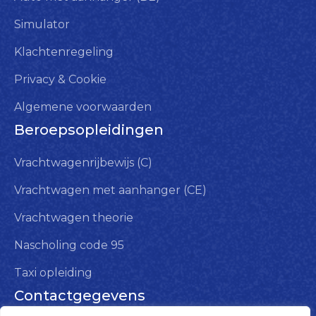
Simulator
Klachtenregeling
Privacy & Cookie
Algemene voorwaarden
Beroepsopleidingen
Vrachtwagenrijbewijs (C)
Vrachtwagen met aanhanger (CE)
Vrachtwagen theorie
Nascholing code 95
Taxi opleiding
Contactgegevens