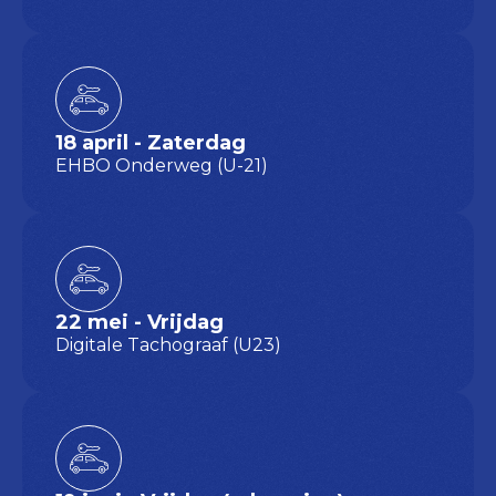
18 april - Zaterdag
EHBO Onderweg (U-21)
22 mei - Vrijdag
Digitale Tachograaf (U23)