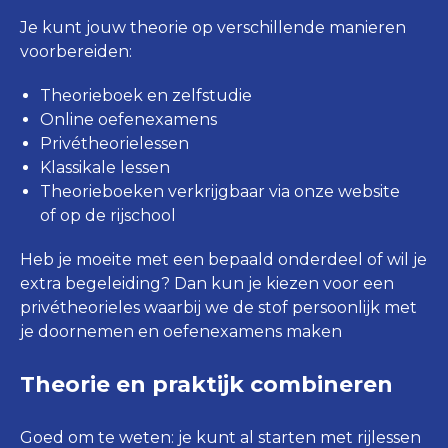
Je kunt jouw theorie op verschillende manieren
voorbereiden:
Theorieboek en zelfstudie
Online oefenexamens
Privétheorielessen
Klassikale lessen
Theorieboeken verkrijgbaar via onze website
of op de rijschool
Heb je moeite met een bepaald onderdeel of wil je
extra begeleiding? Dan kun je kiezen voor een
privétheorieles waarbij we de stof persoonlijk met
je doornemen en oefenexamens maken
Theorie en praktijk combineren
Goed om te weten: je kunt al starten met rijlessen