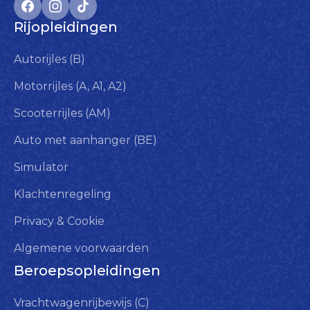
Rijopleidingen
Autorijles (B)
Motorrijles (A, A1, A2)
Scooterrijles (AM)
Auto met aanhanger (BE)
Simulator
Klachtenregeling
Privacy & Cookie
Algemene voorwaarden
Beroepsopleidingen
Vrachtwagenrijbewijs (C)