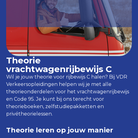
Theorie
vrachtwagenrijbewijs C
Wil je jouw theorie voor rijbewijs C halen? Bij VDR
Verkeersopleidingen helpen wij je met alle
theorieonderdelen voor het vrachtwagenrijbewijs
en Code 95. Je kunt bij ons terecht voor
theorieboeken, zelfstudiepakketten en
privétheorielessen.
Theorie leren op jouw manier