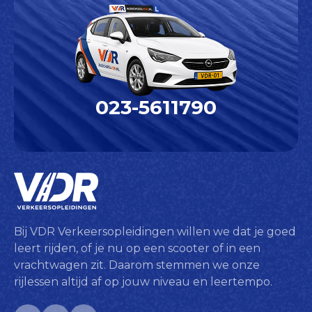
023-5611790
Bij VDR Verkeersopleidingen willen we dat je goed
leert rijden, of je nu op een scooter of in een
vrachtwagen zit. Daarom stemmen we onze
rijlessen altijd af op jouw niveau en leertempo.