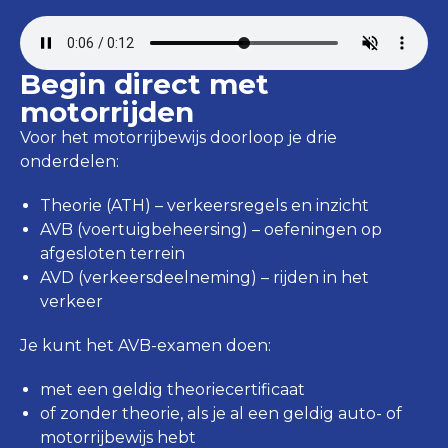
Begin direct met
motorrijden
Voor het motorrijbewijs doorloop je drie
onderdelen:
Theorie (ATH) – verkeersregels en inzicht
AVB (voertuigbeheersing) – oefeningen op
afgesloten terrein
AVD (verkeersdeelneming) – rijden in het
verkeer
Je kunt het AVB-examen doen:
met een geldig theoriecertificaat
of zonder theorie, als je al een geldig auto- of
motorrijbewijs hebt