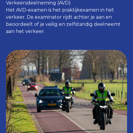
Verkeersdeelneming (AVD)
Het AVD-examen is het praktijkexamen in het
verkeer. De examinator rijdt achter je aan en
beoordeelt of je veilig en zelfstandig deelneemt
aan het verkeer.