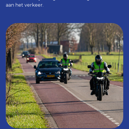
aan het verkeer.