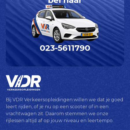
bel naar
023-5611790
Bij VDR Verkeersopleidingen willen we dat je goed
leert rijden, of je nu op een scooter of in een
vrachtwagen zit. Daarom stemmen we onze
rijlessen altijd af op jouw niveau en leertempo.