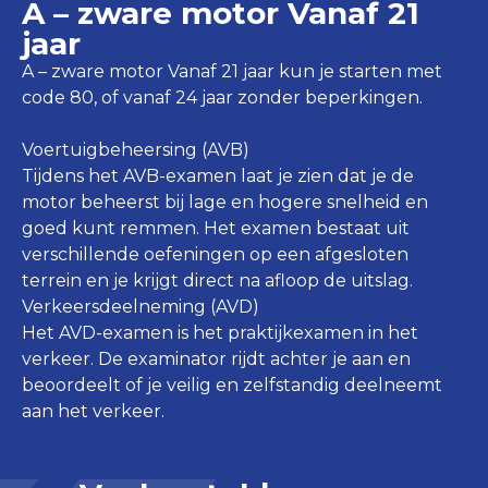
A – zware motor Vanaf 21
jaar
A – zware motor Vanaf 21 jaar kun je starten met
code 80, of vanaf 24 jaar zonder beperkingen.
Voertuigbeheersing (AVB)
Tijdens het AVB-examen laat je zien dat je de
motor beheerst bij lage en hogere snelheid en
goed kunt remmen. Het examen bestaat uit
verschillende oefeningen op een afgesloten
terrein en je krijgt direct na afloop de uitslag.
Verkeersdeelneming (AVD)
Het AVD-examen is het praktijkexamen in het
verkeer. De examinator rijdt achter je aan en
beoordeelt of je veilig en zelfstandig deelneemt
aan het verkeer.