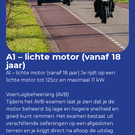
A1 – lichte motor (vanaf 18
jaar)
A1 – lichte motor (vanaf 18 jaar) Je rijdt op een
lichte motor tot 125cc en maximaal 11 kW.
Voertuigbeheersing (AVB)
Tijdens het AVB-examen laat je zien dat je de
motor beheerst bij lage en hogere snelheid en
goed kunt remmen. Het examen bestaat uit
verschillende oefeningen op een afgesloten
terrein en je krijgt direct na afloop de uitslag.