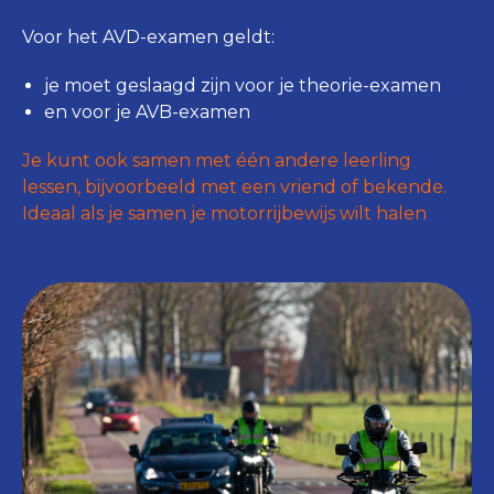
Voor het AVD-examen geldt:
je moet geslaagd zijn voor je theorie-examen
en voor je AVB-examen
Je kunt ook samen met één andere leerling
lessen, bijvoorbeeld met een vriend of bekende.
Ideaal als je samen je motorrijbewijs wilt halen