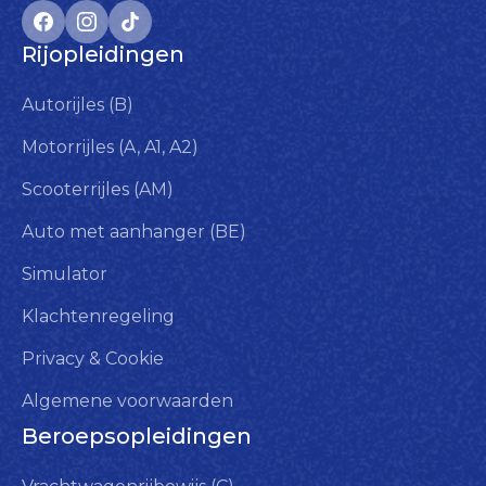
Rijopleidingen
Autorijles (B)
Motorrijles (A, A1, A2)
Scooterrijles (AM)
Auto met aanhanger (BE)
Simulator
Klachtenregeling
Privacy & Cookie
Algemene voorwaarden
Beroepsopleidingen